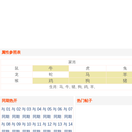
属性参照表
家肖
牛
鼠
虎
兔
马
羊
龙
蛇
鸡
狗
猪
猴
生肖: 马, 牛, 猪, 狗, 鸡, 羊,
同期热开
热门帖子
与 01
与 02
与 03
与 04
与 05
与 06
与 07
同期
同期
同期
同期
同期
同期
同期
与 08
与 09
与 10
与 11
与 12
与 13
与 14
同期
同期
同期
同期
同期
同期
同期