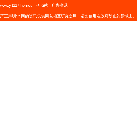
www.y1117.homes
-
移动站
-
广告联系
严正声明:本网的资讯仅供网友相互研究之用，请勿使用在政府禁止的领域上。