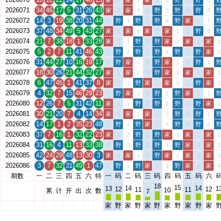
家
家
家
野
野
2
3
1
2
3
5
2026071
34
46
17
5
31
26
43
家
家
野
野
野
3
4
1
3
4
6
2026072
14
3
19
38
20
31
44
野
野
野
野
家
1
1
2
4
1
7
2026073
37
48
34
49
5
43
27
家
家
家
家
野
1
1
1
1
1
8
2026074
21
7
38
18
1
33
28
家
野
野
家
家
家
2
1
1
2
1
1
2026075
5
2
7
11
41
46
43
野
野
野
野
野
家
1
2
2
1
1
2
2026076
31
44
27
10
16
19
17
野
家
野
家
野
2
1
3
1
2
1
2026077
18
30
26
21
44
32
27
家
家
野
家
家
家
1
2
4
2
1
1
2026078
6
47
45
1
41
37
8
家
野
家
家
野
家
2
1
1
3
1
2
2026079
4
32
7
15
46
29
23
野
家
野
野
家
1
1
1
1
1
1
2026080
12
26
7
5
31
42
11
家
野
野
野
野
家
1
1
2
2
1
1
2026081
30
21
20
7
4
14
34
家
家
家
野
野
2
1
1
3
2
1
2026082
14
17
1
2
35
23
48
野
野
家
野
野
1
1
2
4
3
2
2026083
37
7
16
1
32
22
23
家
野
野
家
家
家
1
2
1
1
1
1
2026084
31
16
4
11
13
33
38
野
野
野
野
家
家
1
3
2
1
2
2
2026085
42
24
29
48
13
30
3
家
家
野
家
家
家
1
1
3
1
3
3
2026086
3
7
32
31
49
1
47
野
野
家
野
家
家
1
1
1
1
4
4
期数
一
二
三
四
五
六
特
一
码
二
码
三
码
四
码
五
码
六
18
15
14
14
13
1
12
12
11
11
10
累
计
开
出
次
数
7
家
野
家
野
家
野
家
野
家
野
家