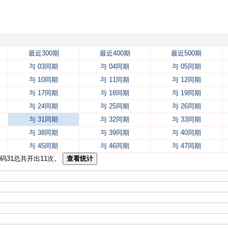
最近300期
最近400期
最近500期
与 03同期
与 04同期
与 05同期
与 10同期
与 11同期
与 12同期
与 17同期
与 18同期
与 19同期
与 24同期
与 25同期
与 26同期
与 31同期
与 32同期
与 33同期
与 38同期
与 39同期
与 40同期
与 45同期
与 46同期
与 47同期
码31总共开出11次。
查看统计