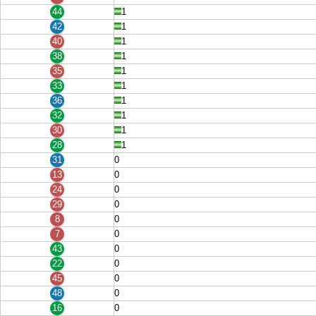
44
1
42
1
40
1
38
1
35
1
33
1
36
1
32
1
30
1
28
1
31
0
13
0
24
0
29
0
8
0
7
0
43
0
22
0
45
0
48
0
16
0