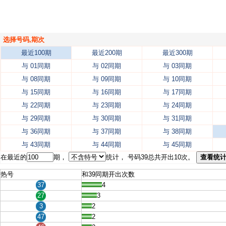
选择号码,期次
最近100期
最近200期
最近300期
与 01同期
与 02同期
与 03同期
与 08同期
与 09同期
与 10同期
与 15同期
与 16同期
与 17同期
与 22同期
与 23同期
与 24同期
与 29同期
与 30同期
与 31同期
与 36同期
与 37同期
与 38同期
与 43同期
与 44同期
与 45同期
在最近的
期，
统计， 号码39总共开出10次。
查看统
热号
和39同期开出次数
37
4
27
3
3
2
47
2