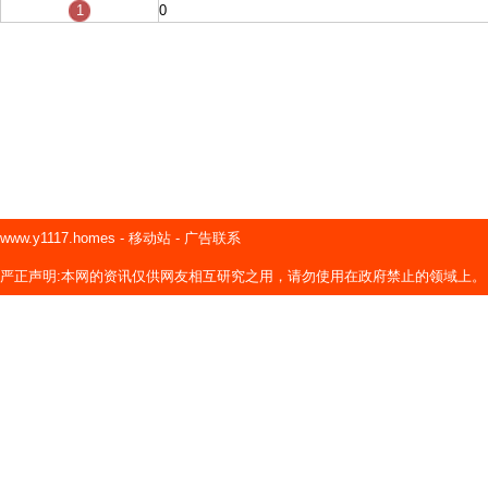
1
0
www.y1117.homes
-
移动站
-
广告联系
严正声明:本网的资讯仅供网友相互研究之用，请勿使用在政府禁止的领域上。