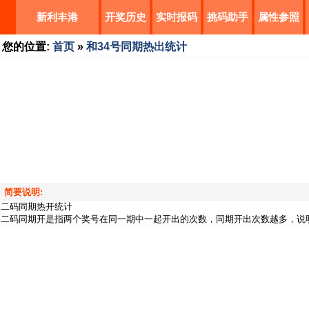
新利丰港
开奖历史
实时报码
挑码助手
属性参照
您的位置:
首页
»
和34号同期热出统计
简要说明:
二码同期热开统计
二码同期开是指两个奖号在同一期中一起开出的次数，同期开出次数越多，说