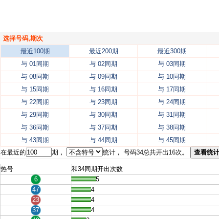
选择号码,期次
最近100期
最近200期
最近300期
与 01同期
与 02同期
与 03同期
与 08同期
与 09同期
与 10同期
与 15同期
与 16同期
与 17同期
与 22同期
与 23同期
与 24同期
与 29同期
与 30同期
与 31同期
与 36同期
与 37同期
与 38同期
与 43同期
与 44同期
与 45同期
在最近的
期，
统计， 号码34总共开出16次。
查看统
热号
和34同期开出次数
6
5
47
4
23
4
37
4