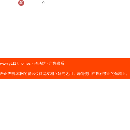
40
0
www.y1117.homes
-
移动站
-
广告联系
严正声明:本网的资讯仅供网友相互研究之用，请勿使用在政府禁止的领域上。