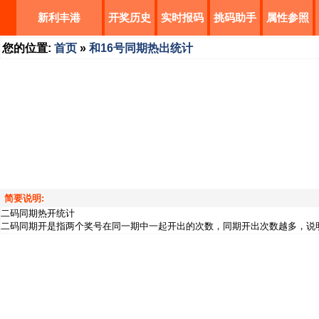
新利丰港
开奖历史
实时报码
挑码助手
属性参照
您的位置:
首页
»
和16号同期热出统计
简要说明:
二码同期热开统计
二码同期开是指两个奖号在同一期中一起开出的次数，同期开出次数越多，说