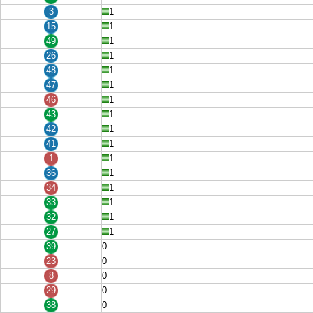
3
1
15
1
49
1
26
1
48
1
47
1
46
1
43
1
42
1
41
1
1
1
36
1
34
1
33
1
32
1
27
1
39
0
23
0
8
0
29
0
38
0