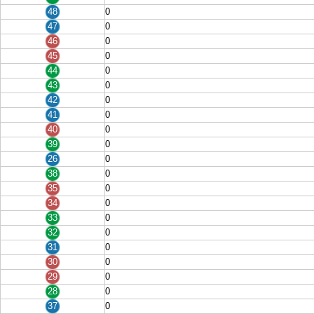
48
0
47
0
46
0
45
0
44
0
43
0
42
0
41
0
40
0
39
0
26
0
38
0
35
0
34
0
33
0
32
0
31
0
30
0
29
0
28
0
37
0