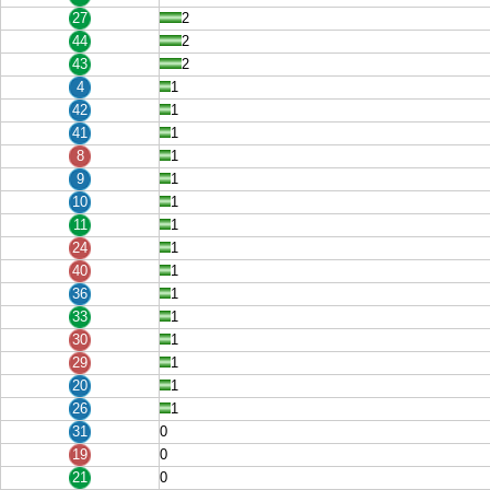
27
2
44
2
43
2
4
1
42
1
41
1
8
1
9
1
10
1
11
1
24
1
40
1
36
1
33
1
30
1
29
1
20
1
26
1
31
0
19
0
21
0