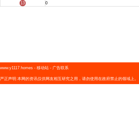
13
0
www.y1117.homes
-
移动站
-
广告联系
严正声明:本网的资讯仅供网友相互研究之用，请勿使用在政府禁止的领域上。