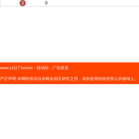
1
0
www.y1117.homes
-
移动站
-
广告联系
严正声明:本网的资讯仅供网友相互研究之用，请勿使用在政府禁止的领域上。