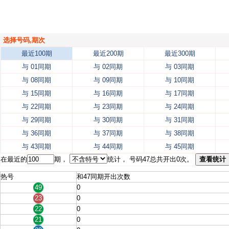
选择号码,期次
最近100期
最近200期
最近300期
与 01同期
与 02同期
与 03同期
与 08同期
与 09同期
与 10同期
与 15同期
与 16同期
与 17同期
与 22同期
与 23同期
与 24同期
与 29同期
与 30同期
与 31同期
与 36同期
与 37同期
与 38同期
与 43同期
与 44同期
与 45同期
在最近的
期，
统计， 号码47总共开出0次。
查看统计
热号
和47同期开出次数
49
0
23
0
22
0
21
0