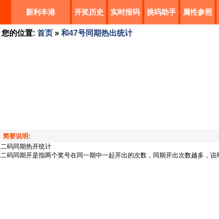
新利丰港
开奖历史
实时报码
挑码助手
属性参照
您的位置:
首页
»
和47号同期热出统计
简要说明:
二码同期热开统计
二码同期开是指两个奖号在同一期中一起开出的次数，同期开出次数越多，说