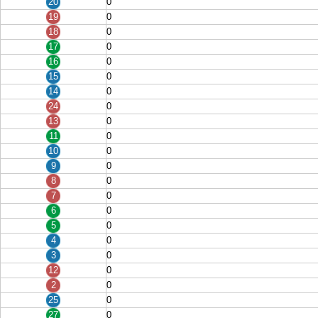
20
0
19
0
18
0
17
0
16
0
15
0
14
0
24
0
13
0
11
0
10
0
9
0
8
0
7
0
6
0
5
0
4
0
3
0
12
0
2
0
25
0
27
0