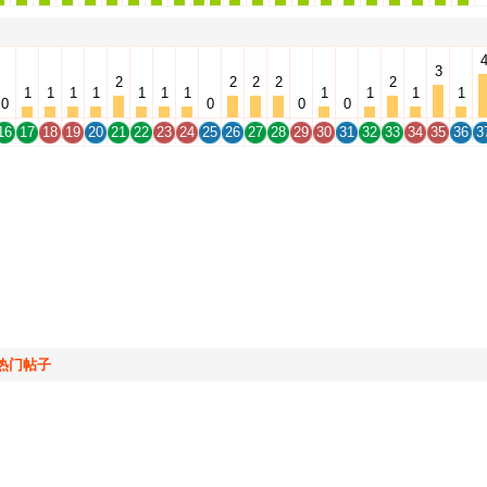
3
2
2
2
2
2
1
1
1
1
1
1
1
1
1
1
1
0
0
0
0
16
17
18
19
20
21
22
23
24
25
26
27
28
29
30
31
32
33
34
35
36
3
热门帖子