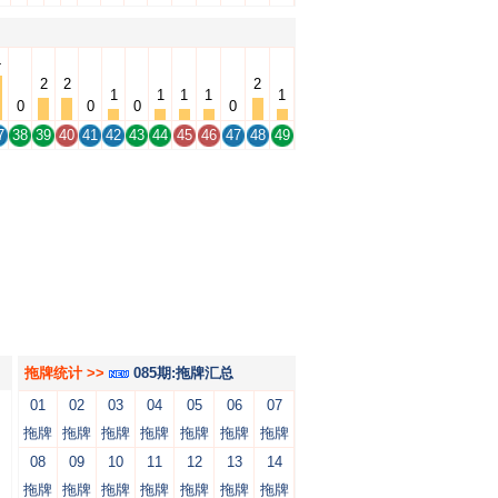
4
2
2
2
1
1
1
1
1
0
0
0
0
7
38
39
40
41
42
43
44
45
46
47
48
49
拖牌统计 >>
085期:拖牌汇总
01
02
03
04
05
06
07
拖牌
拖牌
拖牌
拖牌
拖牌
拖牌
拖牌
08
09
10
11
12
13
14
拖牌
拖牌
拖牌
拖牌
拖牌
拖牌
拖牌