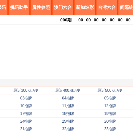
报码
挑码助手
属性参照
澳门六合
新加坡彩
台湾六合
间隔
000
期
00
00
00
00
00
00
00
最近300期历史
最近400期历史
最近500期历史
03拖牌
04拖牌
05拖牌
10拖牌
11拖牌
12拖牌
17拖牌
18拖牌
19拖牌
24拖牌
25拖牌
26拖牌
31拖牌
32拖牌
33拖牌