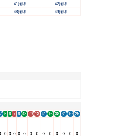
41拖牌
42拖牌
48拖牌
49拖牌
7
5
6
7
9
43
29
13
41
16
38
31
10
25
0
0
0
0
0
0
0
0
0
0
0
0
0
0