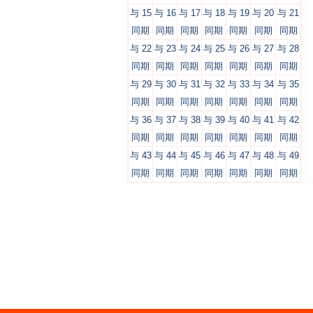
与 15
与 16
与 17
与 18
与 19
与 20
与 21
同期
同期
同期
同期
同期
同期
同期
与 22
与 23
与 24
与 25
与 26
与 27
与 28
同期
同期
同期
同期
同期
同期
同期
与 29
与 30
与 31
与 32
与 33
与 34
与 35
同期
同期
同期
同期
同期
同期
同期
与 36
与 37
与 38
与 39
与 40
与 41
与 42
同期
同期
同期
同期
同期
同期
同期
与 43
与 44
与 45
与 46
与 47
与 48
与 49
同期
同期
同期
同期
同期
同期
同期