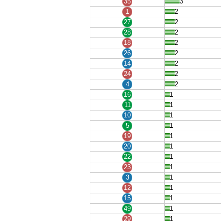
35
3
1
2
27
2
28
2
18
2
26
2
14
2
24
2
4
2
16
1
11
1
10
1
5
1
19
1
20
1
22
1
23
1
3
1
12
1
15
1
49
1
29
1