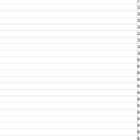
2
1
1
1
1
1
1
1
1
9
9
9
9
9
9
9
9
9
9
9
9
9