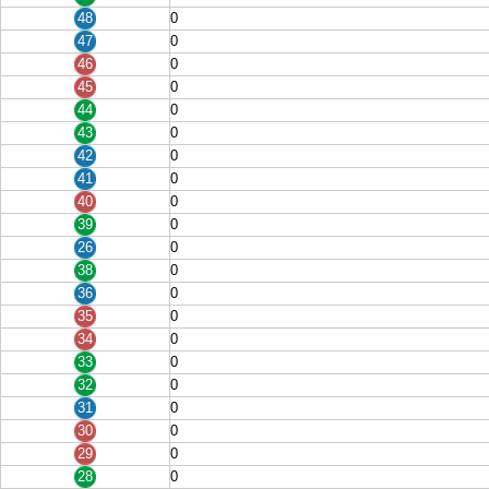
48
0
47
0
46
0
45
0
44
0
43
0
42
0
41
0
40
0
39
0
26
0
38
0
36
0
35
0
34
0
33
0
32
0
31
0
30
0
29
0
28
0