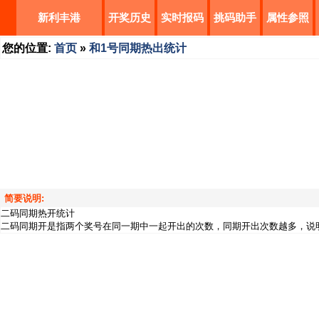
新利丰港
开奖历史
实时报码
挑码助手
属性参照
您的位置:
首页
»
和1号同期热出统计
简要说明:
二码同期热开统计
二码同期开是指两个奖号在同一期中一起开出的次数，同期开出次数越多，说