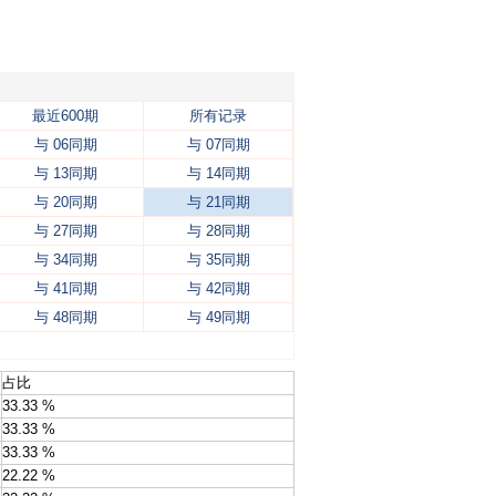
最近600期
所有记录
与 06同期
与 07同期
与 13同期
与 14同期
与 20同期
与 21同期
与 27同期
与 28同期
与 34同期
与 35同期
与 41同期
与 42同期
与 48同期
与 49同期
占比
33.33 %
33.33 %
33.33 %
22.22 %