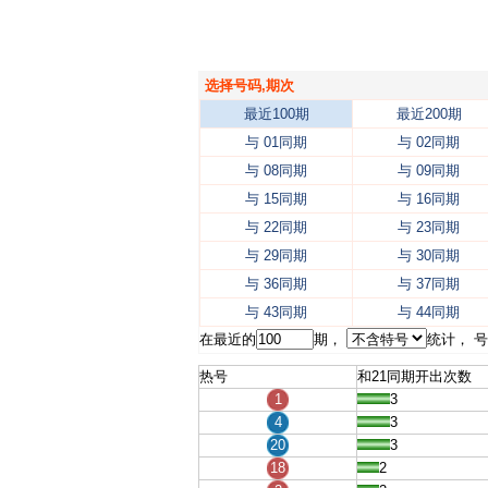
选择号码,期次
最近100期
最近200期
与 01同期
与 02同期
与 08同期
与 09同期
与 15同期
与 16同期
与 22同期
与 23同期
与 29同期
与 30同期
与 36同期
与 37同期
与 43同期
与 44同期
在最近的
期，
统计， 
热号
和21同期开出次数
1
3
4
3
20
3
18
2