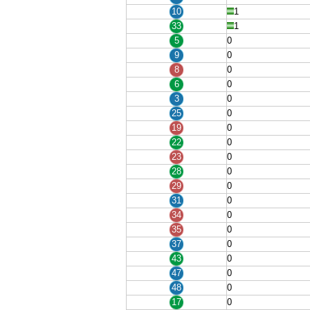
10
1
33
1
5
0
9
0
8
0
6
0
3
0
25
0
19
0
22
0
23
0
28
0
29
0
31
0
34
0
35
0
37
0
43
0
47
0
48
0
17
0