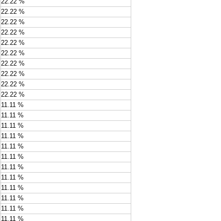
22.22 %
22.22 %
22.22 %
22.22 %
22.22 %
22.22 %
22.22 %
22.22 %
22.22 %
22.22 %
11.11 %
11.11 %
11.11 %
11.11 %
11.11 %
11.11 %
11.11 %
11.11 %
11.11 %
11.11 %
11.11 %
11.11 %