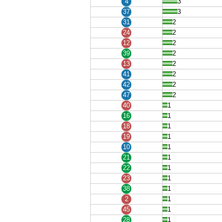
4
3
37
3
31
2
24
2
12
2
39
2
13
2
41
2
42
2
47
2
40
1
16
1
18
1
19
1
10
1
21
1
22
1
23
1
38
1
2
1
45
1
28
1