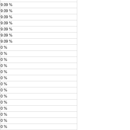
9.09 %
9.09 %
9.09 %
9.09 %
9.09 %
9.09 %
9.09 %
0 %
0 %
0 %
0 %
0 %
0 %
0 %
0 %
0 %
0 %
0 %
0 %
0 %
0 %