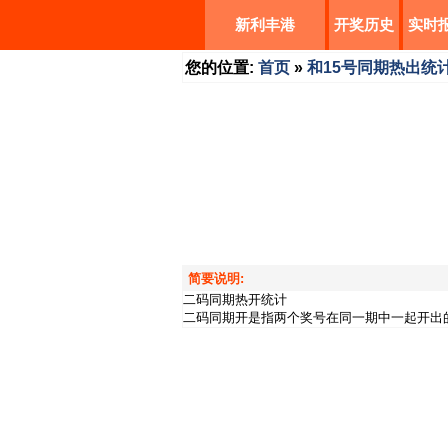
新利丰港
开奖历史
实时
您的位置:
首页
»
和15号同期热出统
简要说明:
二码同期热开统计
二码同期开是指两个奖号在同一期中一起开出