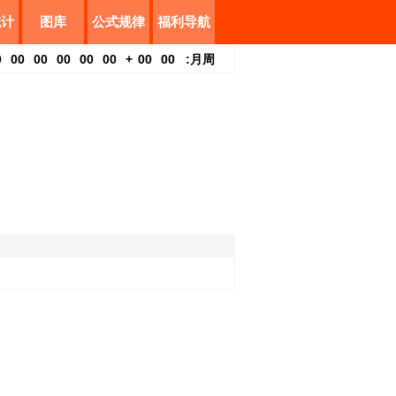
统计
图库
公式规律
福利导航
0
00
00
00
00
00
+
00
00
:
月
周