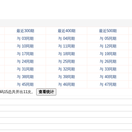
最近300期
最近400期
最近500期
与 03同期
与 04同期
与 05同期
与 10同期
与 11同期
与 12同期
与 17同期
与 18同期
与 19同期
与 24同期
与 25同期
与 26同期
与 31同期
与 32同期
与 33同期
与 38同期
与 39同期
与 40同期
与 45同期
与 46同期
与 47同期
码15总共开出11次。
查看统计