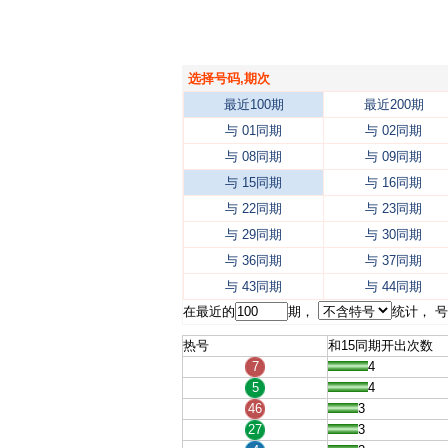
选择号码,期次
最近100期
最近200期
与 01同期
与 02同期
与 08同期
与 09同期
与 15同期
与 16同期
与 22同期
与 23同期
与 29同期
与 30同期
与 36同期
与 37同期
与 43同期
与 44同期
在最近的
期，
统计， 号
热号
和15同期开出次数
7
4
5
4
46
3
27
3