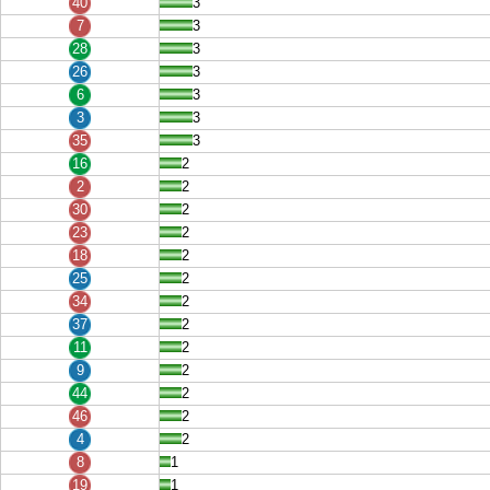
40
3
7
3
28
3
26
3
6
3
3
3
35
3
16
2
2
2
30
2
23
2
18
2
25
2
34
2
37
2
11
2
9
2
44
2
46
2
4
2
8
1
19
1