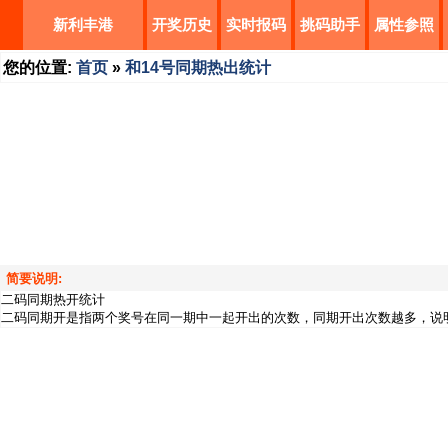
新利丰港
开奖历史
实时报码
挑码助手
属性参照
您的位置:
首页
»
和14号同期热出统计
简要说明:
二码同期热开统计
二码同期开是指两个奖号在同一期中一起开出的次数，同期开出次数越多，说