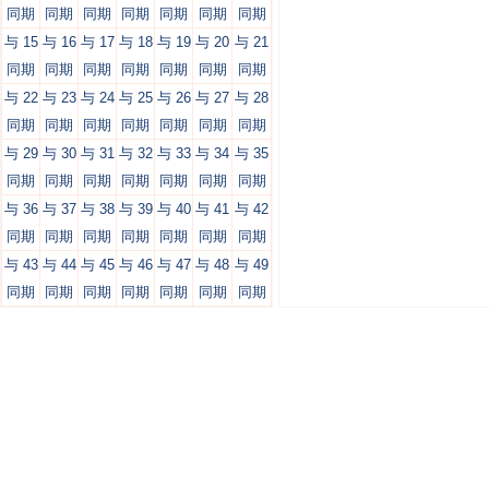
同期
同期
同期
同期
同期
同期
同期
与 15
与 16
与 17
与 18
与 19
与 20
与 21
同期
同期
同期
同期
同期
同期
同期
与 22
与 23
与 24
与 25
与 26
与 27
与 28
同期
同期
同期
同期
同期
同期
同期
与 29
与 30
与 31
与 32
与 33
与 34
与 35
同期
同期
同期
同期
同期
同期
同期
与 36
与 37
与 38
与 39
与 40
与 41
与 42
同期
同期
同期
同期
同期
同期
同期
与 43
与 44
与 45
与 46
与 47
与 48
与 49
同期
同期
同期
同期
同期
同期
同期