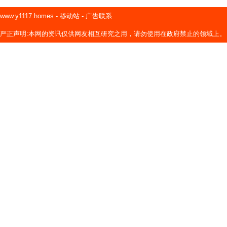
www.y1117.homes
-
移动站
-
广告联系
严正声明:本网的资讯仅供网友相互研究之用，请勿使用在政府禁止的领域上。