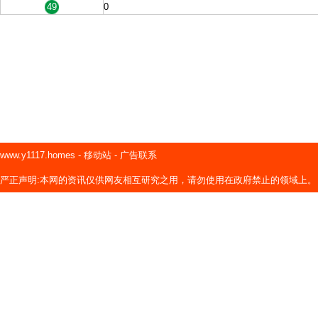
49
0
www.y1117.homes
-
移动站
-
广告联系
严正声明:本网的资讯仅供网友相互研究之用，请勿使用在政府禁止的领域上。