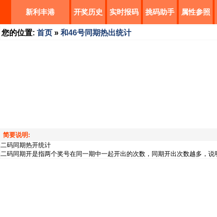
新利丰港
开奖历史
实时报码
挑码助手
属性参照
您的位置:
首页
»
和46号同期热出统计
简要说明:
二码同期热开统计
二码同期开是指两个奖号在同一期中一起开出的次数，同期开出次数越多，说