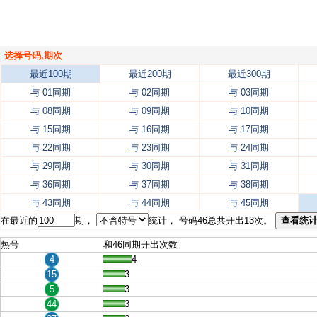
选择号码,期次
最近100期
最近200期
最近300期
与 01同期
与 02同期
与 03同期
与 08同期
与 09同期
与 10同期
与 15同期
与 16同期
与 17同期
与 22同期
与 23同期
与 24同期
与 29同期
与 30同期
与 31同期
与 36同期
与 37同期
与 38同期
与 43同期
与 44同期
与 45同期
在最近的
期，
统计， 号码46总共开出13次。
查看统
热号
和46同期开出次数
4
4
15
3
5
3
44
3