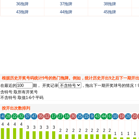
36拖牌
37拖牌
38拖牌
43拖牌
44拖牌
45拖牌
根据历史开奖号码统计9号的热门拖牌。例如，统计历史开出9之后下一期开
在最近的
期， 开奖记录
，拖出下一期开奖球号的情况！
含特号:取所有开奖号
不含特号:取值1-6个平码
按开出次数排列
4
28
22
32
37
47
35
12
17
27
16
30
25
15
9
43
44
6
10
19
20
23
4
4
4
4
3
3
3
3
3
2
2
2
2
2
2
2
2
2
1
1
1
1