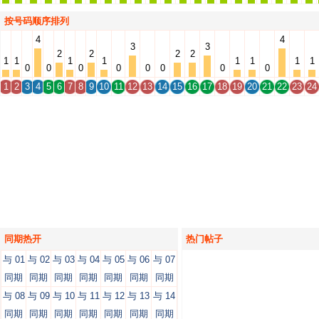
按号码顺序排列
4
4
3
3
2
2
2
2
1
1
1
1
1
1
1
1
0
0
0
0
0
0
0
0
1
2
3
4
5
6
7
8
9
10
11
12
13
14
15
16
17
18
19
20
21
22
23
24
同期热开
热门帖子
与 01
与 02
与 03
与 04
与 05
与 06
与 07
同期
同期
同期
同期
同期
同期
同期
与 08
与 09
与 10
与 11
与 12
与 13
与 14
同期
同期
同期
同期
同期
同期
同期