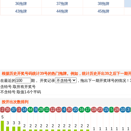
36拖牌
37拖牌
38拖牌
43拖牌
44拖牌
45拖牌
根据历史开奖号码统计39号的热门拖牌。例如，统计历史开出39之后下一期
在最近的
期， 开奖记录
，拖出下一期开奖球号的情况！3
含特号:取所有开奖号
不含特号:取值1-6个平码
按开出次数排列
2
35
37
1
14
44
9
28
11
12
13
4
30
20
16
17
19
23
15
5
24
10
3
5
3
3
3
2
2
2
2
2
2
2
2
2
2
2
2
1
1
1
1
1
1
1