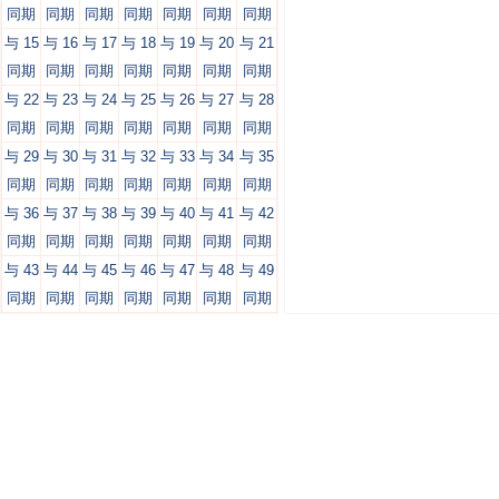
同期
同期
同期
同期
同期
同期
同期
与 15
与 16
与 17
与 18
与 19
与 20
与 21
同期
同期
同期
同期
同期
同期
同期
与 22
与 23
与 24
与 25
与 26
与 27
与 28
同期
同期
同期
同期
同期
同期
同期
与 29
与 30
与 31
与 32
与 33
与 34
与 35
同期
同期
同期
同期
同期
同期
同期
与 36
与 37
与 38
与 39
与 40
与 41
与 42
同期
同期
同期
同期
同期
同期
同期
与 43
与 44
与 45
与 46
与 47
与 48
与 49
同期
同期
同期
同期
同期
同期
同期