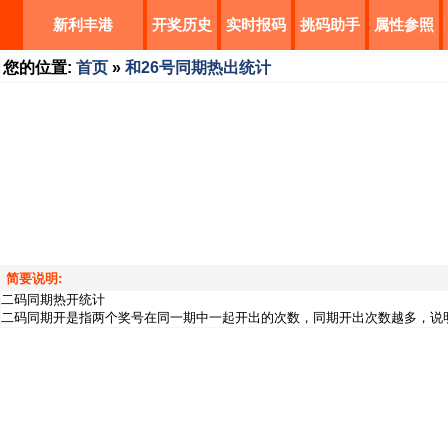
新利丰港
开奖历史
实时报码
挑码助手
属性参照
您的位置:
首页
»
和26号同期热出统计
简要说明:
二码同期热开统计
二码同期开是指两个奖号在同一期中一起开出的次数，同期开出次数越多，说