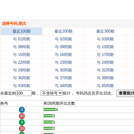
选择号码,期次
最近100期
最近200期
最近300期
与 01同期
与 02同期
与 03同期
与 08同期
与 09同期
与 10同期
与 15同期
与 16同期
与 17同期
与 22同期
与 23同期
与 24同期
与 29同期
与 30同期
与 31同期
与 36同期
与 37同期
与 38同期
与 43同期
与 44同期
与 45同期
在最近的
期，
统计， 号码26总共开出15次。
查看统
热号
和26同期开出次数
4
4
40
3
6
3
34
3