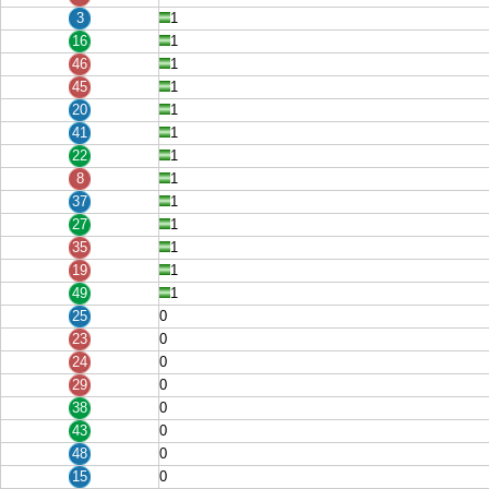
3
1
16
1
46
1
45
1
20
1
41
1
22
1
8
1
37
1
27
1
35
1
19
1
49
1
25
0
23
0
24
0
29
0
38
0
43
0
48
0
15
0