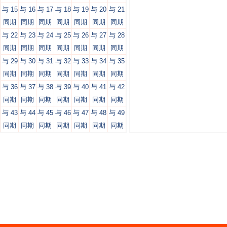
与 15
与 16
与 17
与 18
与 19
与 20
与 21
同期
同期
同期
同期
同期
同期
同期
与 22
与 23
与 24
与 25
与 26
与 27
与 28
同期
同期
同期
同期
同期
同期
同期
与 29
与 30
与 31
与 32
与 33
与 34
与 35
同期
同期
同期
同期
同期
同期
同期
与 36
与 37
与 38
与 39
与 40
与 41
与 42
同期
同期
同期
同期
同期
同期
同期
与 43
与 44
与 45
与 46
与 47
与 48
与 49
同期
同期
同期
同期
同期
同期
同期