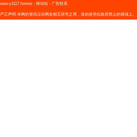
www.y1117.homes
-
移动站
-
广告联系
严正声明:本网的资讯仅供网友相互研究之用，请勿使用在政府禁止的领域上。