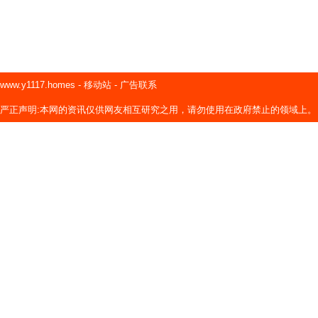
www.y1117.homes
-
移动站
-
广告联系
严正声明:本网的资讯仅供网友相互研究之用，请勿使用在政府禁止的领域上。