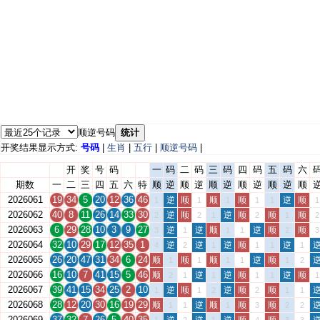
顺逆号码
统计
开奖结果显示方式:
号码
|
生肖
|
五行
|
顺逆号码
|
开
奖
号
码
一
码
二
码
三
码
四
码
五
码
六
期数
一
二
三
四
五
六
特
顺
逆
顺
逆
顺
逆
顺
逆
顺
逆
顺
2026061
19
34
5
20
12
36
46
逆
顺
顺
顺
逆
顺
1
1
1
1
1
1
2026062
40
8
11
26
14
33
30
逆
顺
逆
顺
顺
顺
2
2
1
2
1
2
2026063
6
29
28
10
3
9
27
逆
逆
顺
逆
顺
顺
3
1
1
1
2
3
2026064
32
10
29
17
12
35
1
逆
逆
逆
顺
逆
4
2
1
1
1
1
2026065
26
20
47
31
34
6
24
顺
顺
顺
逆
顺
1
1
1
1
1
2
2026066
16
10
7
41
15
5
46
顺
逆
逆
顺
逆
顺
2
1
1
1
1
1
2026067
39
41
15
34
25
2
10
逆
顺
逆
顺
顺
1
1
2
2
1
1
2026068
28
12
20
30
16
19
29
顺
逆
顺
顺
顺
1
1
1
3
2
2
2026069
37
32
7
26
5
40
35