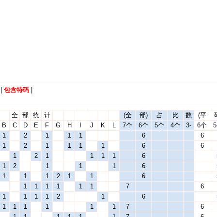
|
包含特码
|
全
部
统
计
(全
部)
占
比
数
(平
B
C
D
E
F
G
H
I
J
K
L
7个
6个
5个
4个
3-
6个
1
2
1
1
1
6
6
1
2
1
1
1
1
6
6
1
2
1
1
1
1
6
1
2
1
1
1
6
1
1
1
2
1
1
6
1
1
1
1
1
1
7
6
1
1
1
1
2
1
6
1
1
1
1
1
1
7
6
1
1
1
1
1
1
7
6