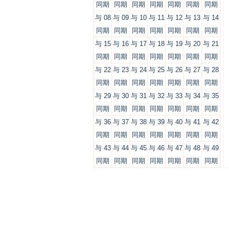
同期
同期
同期
同期
同期
同期
同期
与 08
与 09
与 10
与 11
与 12
与 13
与 14
同期
同期
同期
同期
同期
同期
同期
与 15
与 16
与 17
与 18
与 19
与 20
与 21
同期
同期
同期
同期
同期
同期
同期
与 22
与 23
与 24
与 25
与 26
与 27
与 28
同期
同期
同期
同期
同期
同期
同期
与 29
与 30
与 31
与 32
与 33
与 34
与 35
同期
同期
同期
同期
同期
同期
同期
与 36
与 37
与 38
与 39
与 40
与 41
与 42
同期
同期
同期
同期
同期
同期
同期
与 43
与 44
与 45
与 46
与 47
与 48
与 49
同期
同期
同期
同期
同期
同期
同期