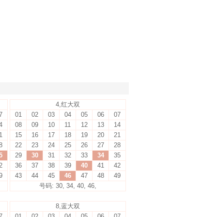
4,红大双
7
01
02
03
04
05
06
07
4
08
09
10
11
12
13
14
1
15
16
17
18
19
20
21
8
22
23
24
25
26
27
28
5
29
30
31
32
33
34
35
2
36
37
38
39
40
41
42
9
43
44
45
46
47
48
49
号码: 30, 34, 40, 46,
8,蓝大双
7
01
02
03
04
05
06
07