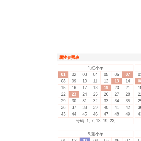
属性参照表
1,红小单
01
02
03
04
05
06
07
0
08
09
10
11
12
13
14
0
15
16
17
18
19
20
21
1
22
23
24
25
26
27
28
2
29
30
31
32
33
34
35
2
36
37
38
39
40
41
42
3
43
44
45
46
47
48
49
4
号码: 1, 7, 13, 19, 23,
5,蓝小单
01
02
03
04
05
06
07
0