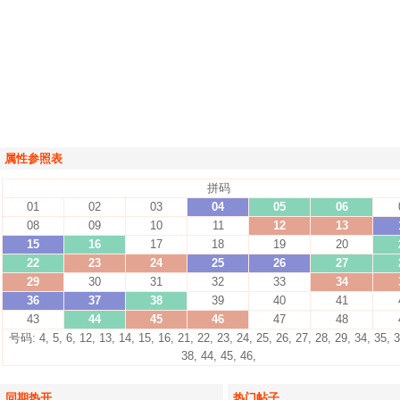
属性参照表
拼码
01
02
03
04
05
06
08
09
10
11
12
13
15
16
17
18
19
20
22
23
24
25
26
27
29
30
31
32
33
34
36
37
38
39
40
41
43
44
45
46
47
48
号码: 4, 5, 6, 12, 13, 14, 15, 16, 21, 22, 23, 24, 25, 26, 27, 28, 29, 34, 35, 3
38, 44, 45, 46,
同期热开
热门帖子