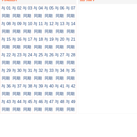
与 01
与 02
与 03
与 04
与 05
与 06
与 07
同期
同期
同期
同期
同期
同期
同期
与 08
与 09
与 10
与 11
与 12
与 13
与 14
同期
同期
同期
同期
同期
同期
同期
与 15
与 16
与 17
与 18
与 19
与 20
与 21
同期
同期
同期
同期
同期
同期
同期
与 22
与 23
与 24
与 25
与 26
与 27
与 28
同期
同期
同期
同期
同期
同期
同期
与 29
与 30
与 31
与 32
与 33
与 34
与 35
同期
同期
同期
同期
同期
同期
同期
与 36
与 37
与 38
与 39
与 40
与 41
与 42
同期
同期
同期
同期
同期
同期
同期
与 43
与 44
与 45
与 46
与 47
与 48
与 49
同期
同期
同期
同期
同期
同期
同期