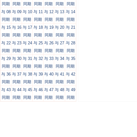
同期
同期
同期
同期
同期
同期
同期
与 08
与 09
与 10
与 11
与 12
与 13
与 14
同期
同期
同期
同期
同期
同期
同期
与 15
与 16
与 17
与 18
与 19
与 20
与 21
同期
同期
同期
同期
同期
同期
同期
与 22
与 23
与 24
与 25
与 26
与 27
与 28
同期
同期
同期
同期
同期
同期
同期
与 29
与 30
与 31
与 32
与 33
与 34
与 35
同期
同期
同期
同期
同期
同期
同期
与 36
与 37
与 38
与 39
与 40
与 41
与 42
同期
同期
同期
同期
同期
同期
同期
与 43
与 44
与 45
与 46
与 47
与 48
与 49
同期
同期
同期
同期
同期
同期
同期