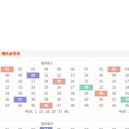
属性参照表
除9余1
01
02
03
04
05
06
07
01
02
03
08
09
10
11
12
13
14
08
09
10
15
16
17
18
19
20
21
15
16
17
22
23
24
25
26
27
28
22
23
24
29
30
31
32
33
34
35
29
30
31
36
37
38
39
40
41
42
36
37
38
43
44
45
46
47
48
49
43
44
45
号码: 1, 10, 19, 28, 37, 46,
号码: 2,
除9余4