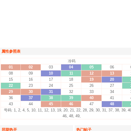
属性参照表
冷码
01
02
03
04
05
06
08
09
10
11
12
13
15
16
17
18
19
20
22
23
24
25
26
27
29
30
31
32
33
34
36
37
38
39
40
41
43
44
45
46
47
48
号码: 1, 2, 4, 5, 10, 11, 12, 13, 19, 20, 21, 22, 28, 29, 30, 31, 37, 38, 39, 4
46, 48, 49,
同期热开
热门帖子