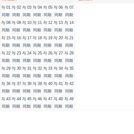
与 01
与 02
与 03
与 04
与 05
与 06
与 07
同期
同期
同期
同期
同期
同期
同期
与 08
与 09
与 10
与 11
与 12
与 13
与 14
同期
同期
同期
同期
同期
同期
同期
与 15
与 16
与 17
与 18
与 19
与 20
与 21
同期
同期
同期
同期
同期
同期
同期
与 22
与 23
与 24
与 25
与 26
与 27
与 28
同期
同期
同期
同期
同期
同期
同期
与 29
与 30
与 31
与 32
与 33
与 34
与 35
同期
同期
同期
同期
同期
同期
同期
与 36
与 37
与 38
与 39
与 40
与 41
与 42
同期
同期
同期
同期
同期
同期
同期
与 43
与 44
与 45
与 46
与 47
与 48
与 49
同期
同期
同期
同期
同期
同期
同期