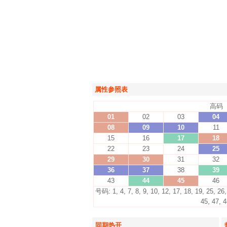
属性参照表
高码
01
02
03
04
08
09
10
11
15
16
17
18
22
23
24
25
29
30
31
32
36
37
38
39
43
44
45
46
号码: 1, 4, 7, 8, 9, 10, 12, 17, 18, 19, 25, 26,
45, 47, 4
同期热开