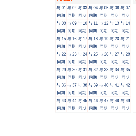
与 01
与 02
与 03
与 04
与 05
与 06
与 07
同期
同期
同期
同期
同期
同期
同期
与 08
与 09
与 10
与 11
与 12
与 13
与 14
同期
同期
同期
同期
同期
同期
同期
与 15
与 16
与 17
与 18
与 19
与 20
与 21
同期
同期
同期
同期
同期
同期
同期
与 22
与 23
与 24
与 25
与 26
与 27
与 28
同期
同期
同期
同期
同期
同期
同期
与 29
与 30
与 31
与 32
与 33
与 34
与 35
同期
同期
同期
同期
同期
同期
同期
与 36
与 37
与 38
与 39
与 40
与 41
与 42
同期
同期
同期
同期
同期
同期
同期
与 43
与 44
与 45
与 46
与 47
与 48
与 49
同期
同期
同期
同期
同期
同期
同期