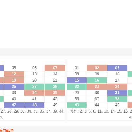
05
06
07
01
02
03
12
13
14
08
09
10
19
20
21
15
16
17
26
27
28
22
23
24
33
34
35
29
30
31
40
41
42
36
37
38
47
48
49
43
44
45
 27, 28, 29, 30, 34, 35, 36, 37, 39, 44,
号码: 2, 3, 5, 6, 11, 13, 14, 15, 16, 2
8,
4
热门帖子