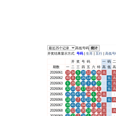
高低号码
统计
开奖结果显示方式:
号码
|
生肖
|
五行
|
高低号
开
奖
号
码
一
码
二
期数
一
二
三
四
五
六
特
高
低
高
2026061
19
34
5
20
12
36
46
高
高
1
2026062
40
8
11
26
14
33
30
低
高
1
2026063
6
29
28
10
3
9
27
低
高
2
2026064
32
10
29
17
12
35
1
低
高
3
2026065
26
20
47
31
34
6
24
高
1
1
2026066
16
10
7
41
15
5
46
低
高
1
2026067
39
41
15
34
25
2
10
高
1
1
2026068
28
12
20
30
16
19
29
高
高
2
2026069
37
32
7
26
5
40
35