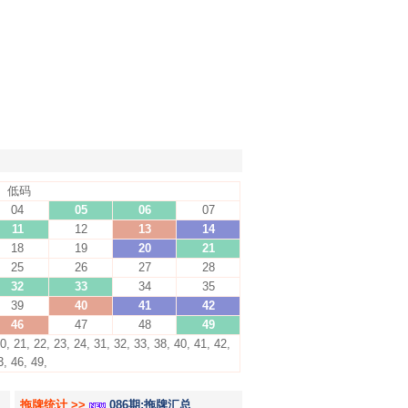
低码
04
05
06
07
11
12
13
14
18
19
20
21
25
26
27
28
32
33
34
35
39
40
41
42
46
47
48
49
0, 21, 22, 23, 24, 31, 32, 33, 38, 40, 41, 42,
3, 46, 49,
拖牌统计 >>
086期:拖牌汇总