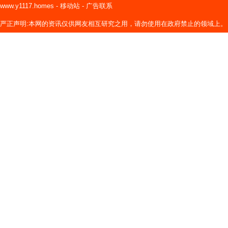
www.y1117.homes
-
移动站
-
广告联系
严正声明:本网的资讯仅供网友相互研究之用，请勿使用在政府禁止的领域上。