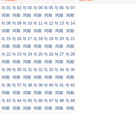
与 01
与 02
与 03
与 04
与 05
与 06
与 07
同期
同期
同期
同期
同期
同期
同期
与 08
与 09
与 10
与 11
与 12
与 13
与 14
同期
同期
同期
同期
同期
同期
同期
与 15
与 16
与 17
与 18
与 19
与 20
与 21
同期
同期
同期
同期
同期
同期
同期
与 22
与 23
与 24
与 25
与 26
与 27
与 28
同期
同期
同期
同期
同期
同期
同期
与 29
与 30
与 31
与 32
与 33
与 34
与 35
同期
同期
同期
同期
同期
同期
同期
与 36
与 37
与 38
与 39
与 40
与 41
与 42
同期
同期
同期
同期
同期
同期
同期
与 43
与 44
与 45
与 46
与 47
与 48
与 49
同期
同期
同期
同期
同期
同期
同期