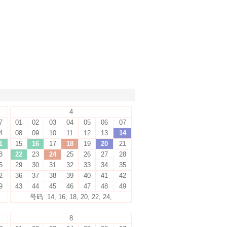
4
7
01
02
03
04
05
06
07
4
08
09
10
11
12
13
14
1
15
16
17
18
19
20
21
8
22
23
24
25
26
27
28
5
29
30
31
32
33
34
35
2
36
37
38
39
40
41
42
9
43
44
45
46
47
48
49
号码: 14, 16, 18, 20, 22, 24,
8