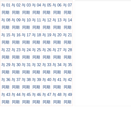
与 01
与 02
与 03
与 04
与 05
与 06
与 07
同期
同期
同期
同期
同期
同期
同期
与 08
与 09
与 10
与 11
与 12
与 13
与 14
同期
同期
同期
同期
同期
同期
同期
与 15
与 16
与 17
与 18
与 19
与 20
与 21
同期
同期
同期
同期
同期
同期
同期
与 22
与 23
与 24
与 25
与 26
与 27
与 28
同期
同期
同期
同期
同期
同期
同期
与 29
与 30
与 31
与 32
与 33
与 34
与 35
同期
同期
同期
同期
同期
同期
同期
与 36
与 37
与 38
与 39
与 40
与 41
与 42
同期
同期
同期
同期
同期
同期
同期
与 43
与 44
与 45
与 46
与 47
与 48
与 49
同期
同期
同期
同期
同期
同期
同期