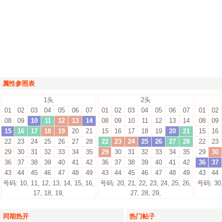
属性参照表
1头
2头
01
02
03
04
05
06
07
01
02
03
04
05
06
07
01
02
08
09
10
11
12
13
14
08
09
10
11
12
13
14
08
09
15
16
17
18
19
20
21
15
16
17
18
19
20
21
15
16
22
23
24
25
26
27
28
22
23
24
25
26
27
28
22
23
29
30
31
32
33
34
35
29
30
31
32
33
34
35
29
30
36
37
38
39
40
41
42
36
37
38
39
40
41
42
36
37
43
44
45
46
47
48
49
43
44
45
46
47
48
49
43
44
号码: 10, 11, 12, 13, 14, 15, 16,
号码: 20, 21, 22, 23, 24, 25, 26,
号码: 30, 
17, 18, 19,
27, 28, 29,
同期热开
热门帖子