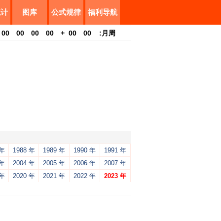
统计
图库
公式规律
福利导航
00
00
00
00
+
00
00
:
月
周
 年
1988 年
1989 年
1990 年
1991 年
 年
2004 年
2005 年
2006 年
2007 年
 年
2020 年
2021 年
2022 年
2023 年