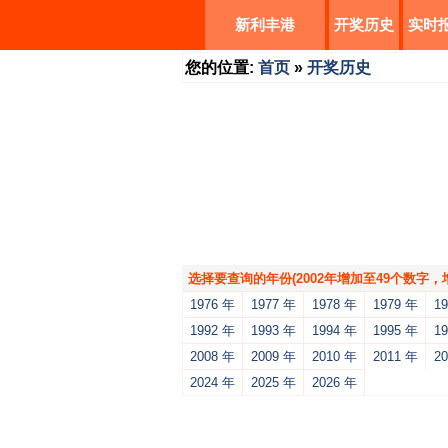
新利丰港
开奖历史
实时
您的位置:
首页
»
开奖历史
选择要查询的年份(2002年增加至49个数字
1976 年
1977 年
1978 年
1979 年
1
1992 年
1993 年
1994 年
1995 年
1
2008 年
2009 年
2010 年
2011 年
2
2024 年
2025 年
2026 年