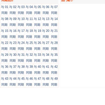
同期热开
热门帖子
与 01
与 02
与 03
与 04
与 05
与 06
与 07
同期
同期
同期
同期
同期
同期
同期
与 08
与 09
与 10
与 11
与 12
与 13
与 14
同期
同期
同期
同期
同期
同期
同期
与 15
与 16
与 17
与 18
与 19
与 20
与 21
同期
同期
同期
同期
同期
同期
同期
与 22
与 23
与 24
与 25
与 26
与 27
与 28
同期
同期
同期
同期
同期
同期
同期
与 29
与 30
与 31
与 32
与 33
与 34
与 35
同期
同期
同期
同期
同期
同期
同期
与 36
与 37
与 38
与 39
与 40
与 41
与 42
同期
同期
同期
同期
同期
同期
同期
与 43
与 44
与 45
与 46
与 47
与 48
与 49
同期
同期
同期
同期
同期
同期
同期