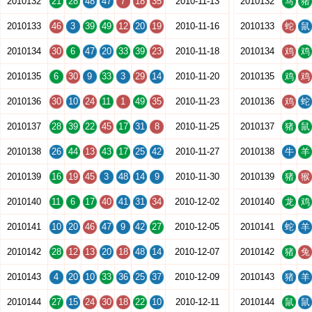
2010132
21
28
48
47
7
18
35
2010-11-13
2010132
马
猪
2010133
46
3
39
49
12
20
19
2010-11-16
2010133
蛇
鼠
2010134
30
6
47
20
33
39
23
2010-11-18
2010134
鸡
鸡
2010135
6
30
9
33
3
29
14
2010-11-20
2010135
鸡
鸡
2010136
30
10
24
11
1
49
35
2010-11-23
2010136
鸡
蛇
2010137
28
39
22
45
17
31
8
2010-11-25
2010137
猪
鼠
2010138
26
44
13
43
17
25
42
2010-11-27
2010138
牛
羊
2010139
16
19
45
3
48
14
9
2010-11-30
2010139
猪
猴
2010140
11
6
17
40
41
31
34
2010-12-02
2010140
龙
鸡
2010141
10
20
46
47
9
42
27
2010-12-05
2010141
蛇
羊
2010142
28
12
13
20
18
48
14
2010-12-07
2010142
猪
兔
2010143
4
20
10
33
36
25
37
2010-12-09
2010143
猪
羊
2010144
27
15
24
30
18
22
10
2010-12-11
2010144
鼠
鼠