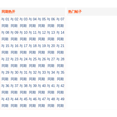
同期热开
热门帖子
与 01
与 02
与 03
与 04
与 05
与 06
与 07
同期
同期
同期
同期
同期
同期
同期
与 08
与 09
与 10
与 11
与 12
与 13
与 14
同期
同期
同期
同期
同期
同期
同期
与 15
与 16
与 17
与 18
与 19
与 20
与 21
同期
同期
同期
同期
同期
同期
同期
与 22
与 23
与 24
与 25
与 26
与 27
与 28
同期
同期
同期
同期
同期
同期
同期
与 29
与 30
与 31
与 32
与 33
与 34
与 35
同期
同期
同期
同期
同期
同期
同期
与 36
与 37
与 38
与 39
与 40
与 41
与 42
同期
同期
同期
同期
同期
同期
同期
与 43
与 44
与 45
与 46
与 47
与 48
与 49
同期
同期
同期
同期
同期
同期
同期