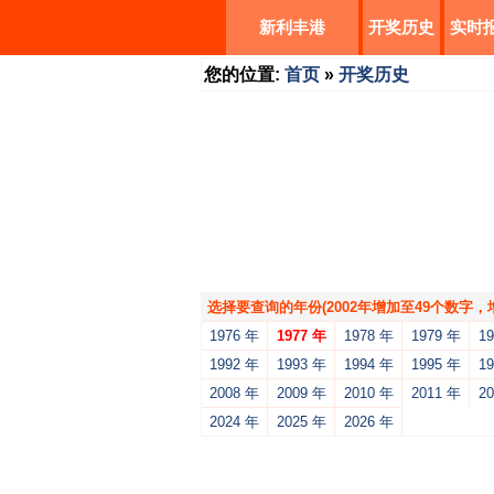
新利丰港
开奖历史
实时
您的位置:
首页
»
开奖历史
选择要查询的年份(2002年增加至49个数字
1976 年
1977 年
1978 年
1979 年
1
1992 年
1993 年
1994 年
1995 年
1
2008 年
2009 年
2010 年
2011 年
2
2024 年
2025 年
2026 年