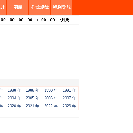
统计
图库
公式规律
福利导航
00
00
00
00
+
00
00
:
月
周
 年
1988 年
1989 年
1990 年
1991 年
 年
2004 年
2005 年
2006 年
2007 年
 年
2020 年
2021 年
2022 年
2023 年