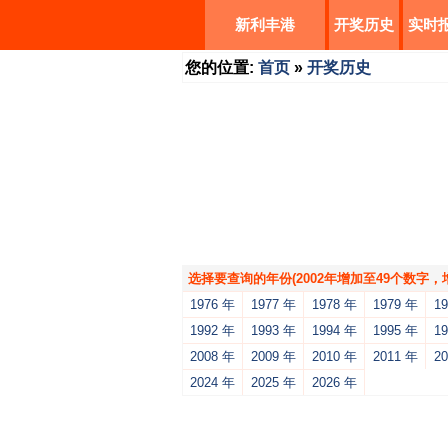
新利丰港
开奖历史
实时
您的位置:
首页
»
开奖历史
选择要查询的年份(2002年增加至49个数字
1976 年
1977 年
1978 年
1979 年
1
1992 年
1993 年
1994 年
1995 年
1
2008 年
2009 年
2010 年
2011 年
2
2024 年
2025 年
2026 年