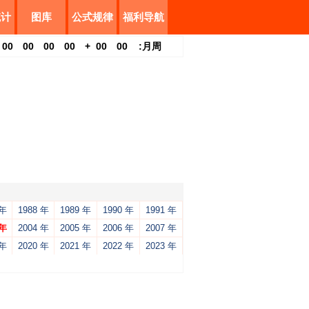
统计
图库
公式规律
福利导航
00
00
00
00
+
00
00
:
月
周
 年
1988 年
1989 年
1990 年
1991 年
 年
2004 年
2005 年
2006 年
2007 年
 年
2020 年
2021 年
2022 年
2023 年