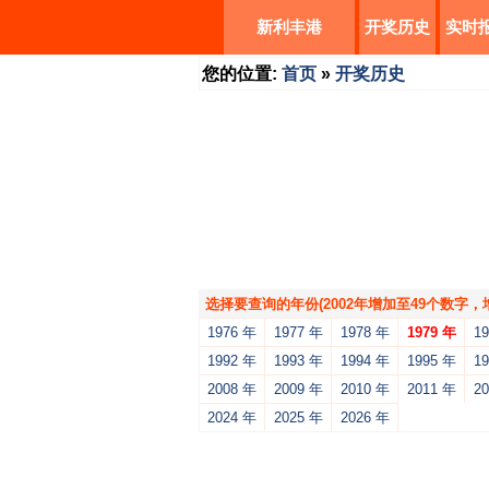
新利丰港
开奖历史
实时
您的位置:
首页
»
开奖历史
选择要查询的年份(2002年增加至49个数字
1976 年
1977 年
1978 年
1979 年
1
1992 年
1993 年
1994 年
1995 年
1
2008 年
2009 年
2010 年
2011 年
2
2024 年
2025 年
2026 年