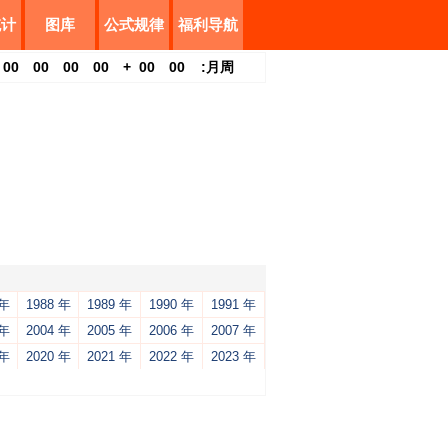
统计
图库
公式规律
福利导航
00
00
00
00
+
00
00
:
月
周
 年
1988 年
1989 年
1990 年
1991 年
 年
2004 年
2005 年
2006 年
2007 年
 年
2020 年
2021 年
2022 年
2023 年