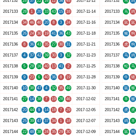
2017132
28
37
22
16
12
36
45
2017-11-12
2017132
马
鸡
2017133
28
1
20
33
43
15
18
2017-11-14
2017133
马
鸡
2017134
34
46
40
20
8
3
24
2017-11-16
2017134
鼠
鼠
2017135
26
24
30
19
41
36
43
2017-11-18
2017135
猴
狗
2017136
8
36
43
35
27
30
31
2017-11-21
2017136
虎
狗
2017137
4
37
42
39
30
3
32
2017-11-23
2017137
马
鸡
2017138
5
28
16
40
13
41
2
2017-11-25
2017138
蛇
马
2017139
9
23
6
40
36
8
19
2017-11-28
2017139
牛
猪
2017140
10
38
47
4
32
35
49
2017-11-30
2017140
鼠
猴
2017141
27
14
38
7
19
28
46
2017-12-02
2017141
羊
猴
2017142
20
44
9
14
18
7
29
2017-12-05
2017142
虎
虎
2017143
25
39
47
37
34
1
18
2017-12-07
2017143
鸡
羊
2017144
22
48
38
24
35
29
30
2017-12-09
2017144
鼠
狗