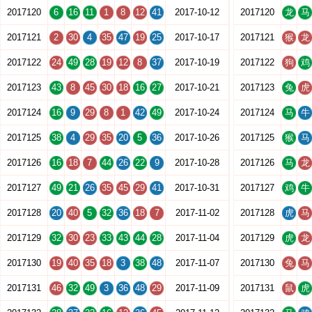
2017120
6
16
11
1
8
12
41
2017-10-12
2017120
龙
马
2017121
2
30
4
35
47
19
25
2017-10-17
2017121
猴
龙
2017122
24
49
28
19
12
8
37
2017-10-19
2017122
狗
鸡
2017123
43
8
45
30
18
16
27
2017-10-21
2017123
兔
虎
2017124
16
9
29
8
1
42
49
2017-10-24
2017124
马
牛
2017125
38
4
29
35
20
5
36
2017-10-26
2017125
猴
马
2017126
16
18
7
44
26
22
9
2017-10-28
2017126
马
龙
2017127
49
21
26
35
45
29
41
2017-10-31
2017127
鸡
牛
2017128
20
40
5
32
36
18
7
2017-11-02
2017128
虎
马
2017129
32
30
23
33
43
44
28
2017-11-04
2017129
虎
龙
2017130
19
40
35
18
3
38
48
2017-11-07
2017130
兔
马
2017131
46
32
49
3
36
48
29
2017-11-09
2017131
鼠
虎