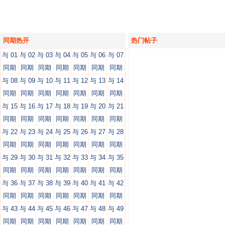
同期热开
热门帖子
与 01
与 02
与 03
与 04
与 05
与 06
与 07
同期
同期
同期
同期
同期
同期
同期
与 08
与 09
与 10
与 11
与 12
与 13
与 14
同期
同期
同期
同期
同期
同期
同期
与 15
与 16
与 17
与 18
与 19
与 20
与 21
同期
同期
同期
同期
同期
同期
同期
与 22
与 23
与 24
与 25
与 26
与 27
与 28
同期
同期
同期
同期
同期
同期
同期
与 29
与 30
与 31
与 32
与 33
与 34
与 35
同期
同期
同期
同期
同期
同期
同期
与 36
与 37
与 38
与 39
与 40
与 41
与 42
同期
同期
同期
同期
同期
同期
同期
与 43
与 44
与 45
与 46
与 47
与 48
与 49
同期
同期
同期
同期
同期
同期
同期