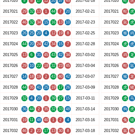
2017020
5
8
17
12
20
37
45
2017-02-18
2017020
蛇
虎
2017021
29
32
13
1
44
7
20
2017-02-21
2017021
蛇
虎
2017022
46
32
34
15
16
13
10
2017-02-23
2017022
鼠
虎
2017023
26
25
20
4
12
19
8
2017-02-25
2017023
猴
鸡
2017024
44
20
24
42
34
15
7
2017-02-28
2017024
虎
虎
2017025
13
6
31
45
43
42
34
2017-03-02
2017025
鸡
龙
2017026
29
10
22
18
32
23
45
2017-03-04
2017026
蛇
鼠
2017027
14
18
19
2
43
40
42
2017-03-07
2017027
猴
龙
2017028
44
35
41
25
19
17
26
2017-03-09
2017028
虎
猪
2017029
32
4
20
1
39
27
15
2017-03-11
2017029
虎
马
2017030
36
44
2
35
32
33
48
2017-03-14
2017030
狗
虎
2017031
19
11
48
40
1
2
4
2017-03-16
2017031
兔
猪
2017032
46
2
23
17
13
30
8
2017-03-18
2017032
鼠
猴