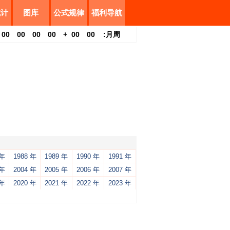
统计
图库
公式规律
福利导航
00
00
00
00
+
00
00
:
月
周
 年
1988 年
1989 年
1990 年
1991 年
 年
2004 年
2005 年
2006 年
2007 年
 年
2020 年
2021 年
2022 年
2023 年