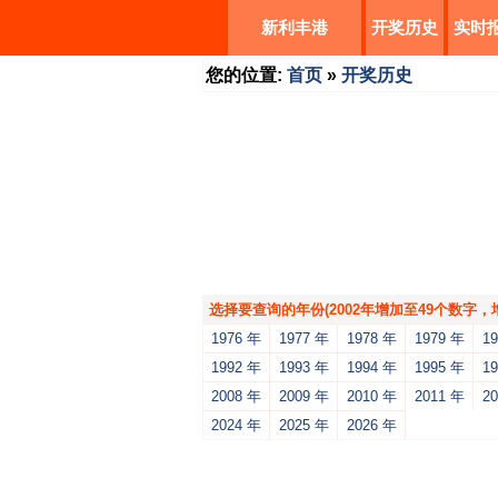
新利丰港
开奖历史
实时
您的位置:
首页
»
开奖历史
选择要查询的年份(2002年增加至49个数字
1976 年
1977 年
1978 年
1979 年
1
1992 年
1993 年
1994 年
1995 年
1
2008 年
2009 年
2010 年
2011 年
2
2024 年
2025 年
2026 年