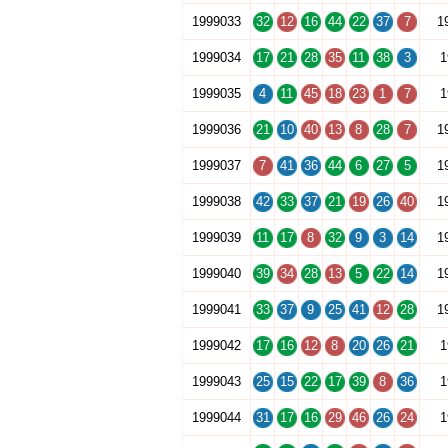
1999033
32
12
16
44
22
37
7
1
1999034
17
21
28
35
11
38
3
1
1999035
4
11
45
18
23
1
7
1
1999036
21
10
40
13
8
28
7
1
1999037
7
41
36
44
6
27
5
1
1999038
42
33
37
21
19
26
40
1
1999039
11
17
8
32
9
3
14
1
1999040
39
34
28
13
5
22
14
1
1999041
33
37
9
25
41
12
28
1
1999042
17
16
12
8
20
26
21
1
1999043
25
15
22
17
39
8
36
1
1999044
31
17
16
29
46
26
24
1