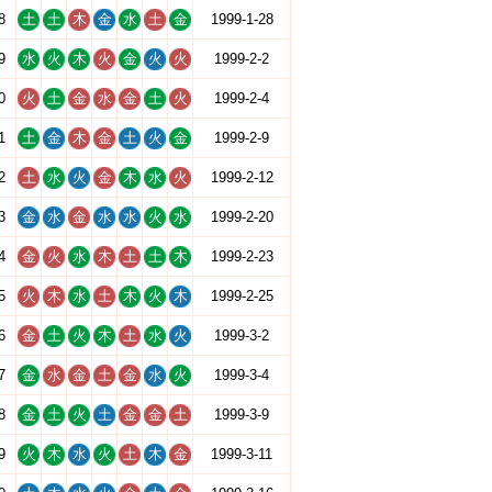
8
土
土
木
金
水
土
金
1999-1-28
9
水
火
木
火
金
火
火
1999-2-2
0
火
土
金
水
金
土
火
1999-2-4
1
土
金
木
金
土
火
金
1999-2-9
2
土
水
火
金
木
水
火
1999-2-12
3
金
水
金
水
水
火
水
1999-2-20
4
金
火
水
木
土
土
木
1999-2-23
5
火
木
水
土
木
火
木
1999-2-25
6
金
土
火
木
土
水
火
1999-3-2
7
金
水
金
土
金
水
火
1999-3-4
8
金
土
火
土
金
金
土
1999-3-9
9
火
木
水
火
土
木
金
1999-3-11