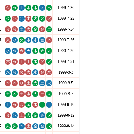
8
金
火
土
水
木
火
木
1999-7-20
9
金
水
水
木
火
火
火
1999-7-22
0
金
金
土
火
金
金
土
1999-7-24
1
火
水
火
水
水
金
木
1999-7-26
2
水
火
金
火
木
金
火
1999-7-29
3
木
火
土
土
木
火
火
1999-7-31
4
木
金
火
火
水
金
水
1999-8-3
5
木
木
水
土
火
土
火
1999-8-5
6
土
木
土
水
火
土
火
1999-8-7
7
土
火
金
金
木
土
土
1999-8-10
8
金
水
土
火
金
金
火
1999-8-12
9
火
火
木
土
金
金
火
1999-8-14