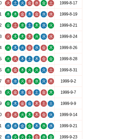
0
火
土
火
金
水
金
土
1999-8-17
1
木
木
金
木
金
水
水
1999-8-19
2
金
土
水
土
木
水
火
1999-8-21
3
火
木
木
木
火
水
水
1999-8-24
4
火
木
火
金
水
金
木
1999-8-26
5
火
火
木
土
木
金
金
1999-8-28
6
水
金
木
火
火
火
土
1999-8-31
7
水
水
火
水
水
火
木
1999-9-2
8
火
金
水
金
土
金
木
1999-9-7
9
金
木
金
金
木
土
土
1999-9-9
0
土
水
火
木
木
金
火
1999-9-14
1
水
水
金
金
木
水
水
1999-9-21
2
水
火
火
土
金
水
金
1999-9-23