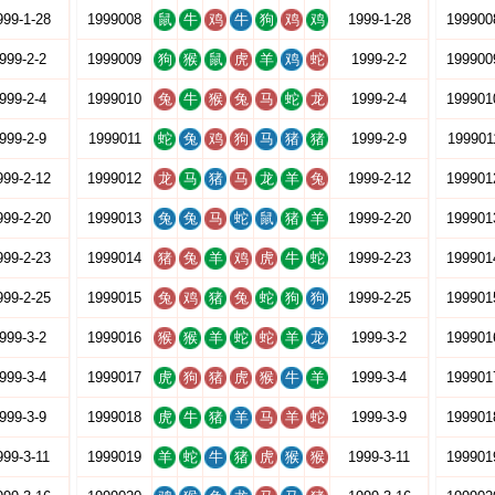
999-1-28
1999008
鼠
牛
鸡
牛
狗
鸡
鸡
1999-1-28
199900
999-2-2
1999009
狗
猴
鼠
虎
羊
鸡
蛇
1999-2-2
199900
999-2-4
1999010
兔
牛
猴
兔
马
蛇
龙
1999-2-4
199901
999-2-9
1999011
蛇
兔
鸡
狗
马
猪
猪
1999-2-9
199901
999-2-12
1999012
龙
马
猪
马
龙
羊
兔
1999-2-12
199901
999-2-20
1999013
兔
兔
马
蛇
鼠
猪
羊
1999-2-20
199901
999-2-23
1999014
猪
兔
羊
鸡
虎
牛
蛇
1999-2-23
199901
999-2-25
1999015
兔
鸡
猪
兔
蛇
狗
狗
1999-2-25
199901
999-3-2
1999016
猴
猴
羊
蛇
蛇
羊
龙
1999-3-2
199901
999-3-4
1999017
虎
狗
猪
虎
猴
牛
羊
1999-3-4
199901
999-3-9
1999018
虎
牛
猪
羊
马
羊
蛇
1999-3-9
199901
999-3-11
1999019
羊
蛇
牛
猪
虎
猴
猴
1999-3-11
199901