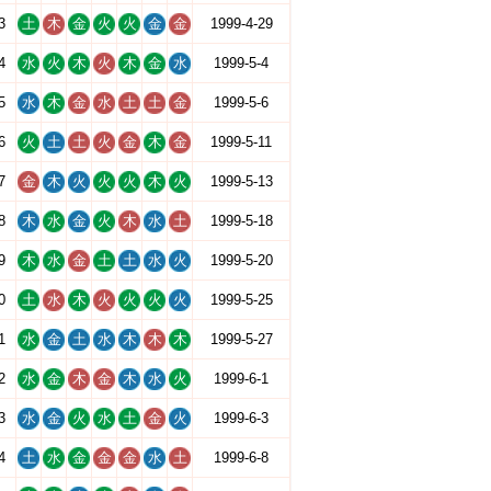
3
土
木
金
火
火
金
金
1999-4-29
4
水
火
木
火
木
金
水
1999-5-4
5
水
木
金
水
土
土
金
1999-5-6
6
火
土
土
火
金
木
金
1999-5-11
7
金
木
火
火
火
木
火
1999-5-13
8
木
水
金
火
木
水
土
1999-5-18
9
木
水
金
土
土
水
火
1999-5-20
0
土
水
木
火
火
火
火
1999-5-25
1
水
金
土
水
木
木
木
1999-5-27
2
水
金
木
金
木
水
火
1999-6-1
3
水
金
火
水
土
金
火
1999-6-3
4
土
水
金
金
金
水
土
1999-6-8