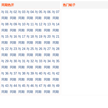
同期热开
热门帖子
与 01
与 02
与 03
与 04
与 05
与 06
与 07
同期
同期
同期
同期
同期
同期
同期
与 08
与 09
与 10
与 11
与 12
与 13
与 14
同期
同期
同期
同期
同期
同期
同期
与 15
与 16
与 17
与 18
与 19
与 20
与 21
同期
同期
同期
同期
同期
同期
同期
与 22
与 23
与 24
与 25
与 26
与 27
与 28
同期
同期
同期
同期
同期
同期
同期
与 29
与 30
与 31
与 32
与 33
与 34
与 35
同期
同期
同期
同期
同期
同期
同期
与 36
与 37
与 38
与 39
与 40
与 41
与 42
同期
同期
同期
同期
同期
同期
同期
与 43
与 44
与 45
与 46
与 47
与 48
与 49
同期
同期
同期
同期
同期
同期
同期