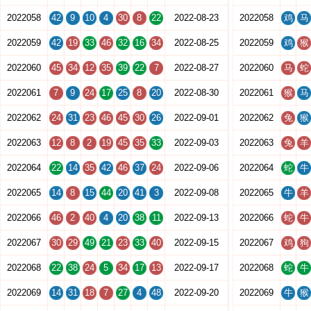
2022058
42
9
10
4
30
8
22
2022-08-23
2022058
鸡
马
2022059
42
19
33
46
32
16
34
2022-08-25
2022059
鸡
猴
2022060
45
34
12
35
39
22
7
2022-08-27
2022060
马
蛇
2022061
7
9
24
17
25
8
20
2022-08-30
2022061
猴
马
2022062
24
31
23
46
45
30
26
2022-09-01
2022062
兔
猴
2022063
12
8
2
19
45
35
33
2022-09-03
2022063
兔
羊
2022064
22
14
35
42
46
37
24
2022-09-06
2022064
蛇
牛
2022065
14
8
15
44
20
41
3
2022-09-08
2022065
牛
羊
2022066
46
2
40
4
20
38
11
2022-09-13
2022066
蛇
牛
2022067
30
29
49
21
23
33
40
2022-09-15
2022067
鸡
狗
2022068
22
38
24
5
34
17
13
2022-09-17
2022068
蛇
牛
2022069
14
31
18
7
27
4
48
2022-09-20
2022069
牛
猴