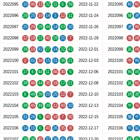
2022095
10
46
13
32
11
6
39
2022-11-22
2022095
蛇
蛇
2022096
28
25
19
14
3
12
11
2022-11-24
2022096
猪
虎
2022097
25
29
28
44
14
43
10
2022-11-26
2022097
虎
狗
2022098
12
18
22
40
28
31
7
2022-11-29
2022098
兔
鸡
2022099
39
18
42
27
14
32
43
2022-12-01
2022099
鼠
鸡
2022100
2
41
34
15
31
38
21
2022-12-03
2022100
牛
狗
2022101
17
6
44
11
46
30
5
2022-12-06
2022101
狗
鸡
2022102
39
46
44
35
19
17
21
2022-12-08
2022102
鼠
蛇
2022103
6
49
39
20
25
12
7
2022-12-10
2022103
鸡
虎
2022104
38
45
49
39
12
40
10
2022-12-13
2022104
牛
马
2022105
31
26
5
45
18
7
30
2022-12-15
2022105
猴
牛
2022106
14
15
6
40
26
35
8
2022-12-17
2022106
牛
鼠
2022107
28
38
45
37
36
41
42
2022-12-20
2022107
猪
牛