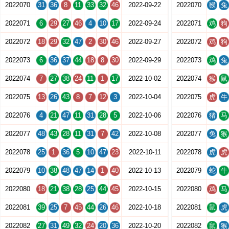
2022070
31
36
8
11
33
32
46
2022-09-22
2022070
猴
兔
2022071
6
29
27
46
4
10
17
2022-09-24
2022071
鸡
狗
2022072
18
29
32
47
2
30
46
2022-09-27
2022072
鸡
狗
2022073
6
36
37
44
18
8
30
2022-09-29
2022073
鸡
兔
2022074
7
27
38
24
11
1
17
2022-10-02
2022074
猴
鼠
2022075
13
26
43
8
7
12
3
2022-10-04
2022075
虎
牛
2022076
4
21
47
11
31
28
5
2022-10-06
2022076
猪
马
2022077
48
43
28
11
31
7
42
2022-10-08
2022077
兔
猴
2022078
25
1
36
5
10
47
23
2022-10-11
2022078
虎
虎
2022079
10
38
48
47
14
1
40
2022-10-13
2022079
蛇
牛
2022080
18
21
38
28
25
44
45
2022-10-15
2022080
鸡
马
2022081
39
25
7
45
44
26
46
2022-10-18
2022081
鼠
虎
2022082
27
31
49
32
24
20
36
2022-10-20
2022082
鼠
猴