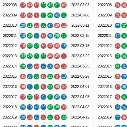
2022008
12
40
19
22
43
21
46
2022-03-03
2022008
兔
猪
2022009
23
46
1
5
49
42
11
2022-03-08
2022009
龙
蛇
2022010
20
11
23
38
47
29
12
2022-03-11
2022010
羊
龙
2022011
10
39
3
12
48
28
17
2022-03-15
2022011
蛇
鼠
2022012
18
22
49
30
12
40
15
2022-03-18
2022012
鸡
蛇
2022013
33
28
6
32
40
45
1
2022-03-22
2022013
马
猪
2022014
28
15
29
26
20
46
12
2022-03-25
2022014
猪
鼠
2022015
35
37
38
18
21
8
10
2022-03-29
2022015
龙
虎
2022016
46
4
49
8
21
40
34
2022-04-01
2022016
蛇
猪
2022017
12
22
29
9
11
42
3
2022-04-05
2022017
兔
蛇
2022018
20
10
48
36
43
38
30
2022-04-08
2022018
羊
蛇
2022019
20
12
26
30
11
8
28
2022-04-12
2022019
羊
兔