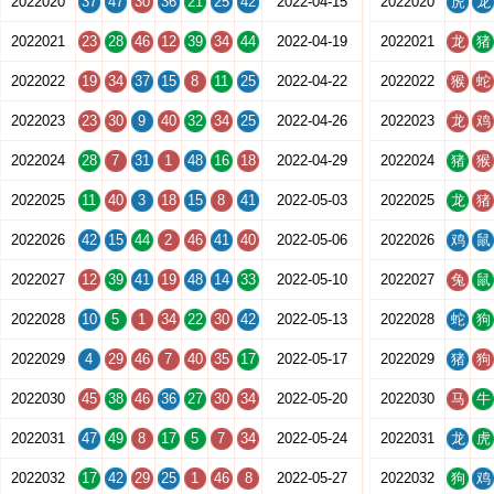
2022020
37
47
30
36
21
25
42
2022-04-15
2022020
虎
龙
2022021
23
28
46
12
39
34
44
2022-04-19
2022021
龙
猪
2022022
19
34
37
15
8
11
25
2022-04-22
2022022
猴
蛇
2022023
23
30
9
40
32
34
25
2022-04-26
2022023
龙
鸡
2022024
28
7
31
1
48
16
18
2022-04-29
2022024
猪
猴
2022025
11
40
3
18
15
8
41
2022-05-03
2022025
龙
猪
2022026
42
15
44
2
46
41
40
2022-05-06
2022026
鸡
鼠
2022027
12
39
41
19
48
14
33
2022-05-10
2022027
兔
鼠
2022028
10
5
1
34
22
30
42
2022-05-13
2022028
蛇
狗
2022029
4
29
46
7
40
35
17
2022-05-17
2022029
猪
狗
2022030
45
38
46
36
27
30
34
2022-05-20
2022030
马
牛
2022031
47
49
8
17
5
7
34
2022-05-24
2022031
龙
虎
2022032
17
42
29
25
1
46
8
2022-05-27
2022032
狗
鸡