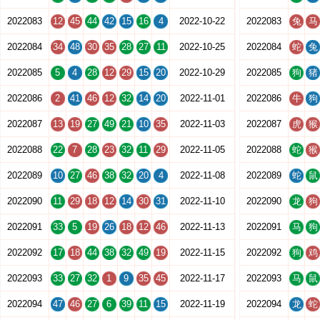
2022083
12
45
44
42
15
16
4
2022-10-22
2022083
兔
马
2022084
34
48
30
35
28
27
11
2022-10-25
2022084
蛇
兔
2022085
5
4
28
12
29
15
20
2022-10-29
2022085
狗
猪
2022086
2
41
46
12
32
14
20
2022-11-01
2022086
牛
狗
2022087
13
19
27
49
21
10
35
2022-11-03
2022087
虎
猴
2022088
22
7
28
23
32
11
29
2022-11-05
2022088
蛇
猴
2022089
10
27
46
38
32
20
4
2022-11-08
2022089
蛇
鼠
2022090
11
29
18
12
14
30
31
2022-11-10
2022090
龙
狗
2022091
33
5
19
26
18
12
46
2022-11-13
2022091
马
狗
2022092
17
18
44
38
32
49
19
2022-11-15
2022092
狗
鸡
2022093
33
27
32
1
9
35
45
2022-11-17
2022093
马
鼠
2022094
47
46
27
6
39
11
15
2022-11-19
2022094
龙
蛇