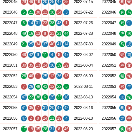
2022045
29
46
19
20
25
47
35
2022-07-15
2022045
狗
蛇
2022046
5
21
30
12
38
34
3
2022-07-22
2022046
狗
马
2022047
6
14
31
23
38
48
1
2022-07-26
2022047
鸡
牛
2022048
49
16
13
8
23
21
44
2022-07-28
2022048
虎
猪
2022049
21
25
34
37
46
41
14
2022-07-30
2022049
马
虎
2022050
46
42
9
11
4
8
47
2022-08-02
2022050
蛇
鸡
2022051
30
35
13
24
36
39
29
2022-08-04
2022051
鸡
龙
2022052
28
46
1
25
12
36
13
2022-08-09
2022052
猪
蛇
2022053
7
26
49
43
12
22
5
2022-08-11
2022053
猴
牛
2022054
47
22
38
6
25
33
10
2022-08-13
2022054
龙
蛇
2022055
41
35
7
31
20
47
42
2022-08-16
2022055
狗
龙
2022056
47
2
8
24
21
19
4
2022-08-18
2022056
龙
牛
2022057
17
19
35
28
31
8
46
2022-08-20
2022057
狗
猴