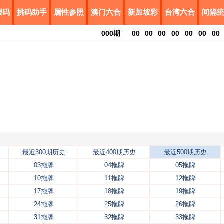
报码
挑码助手
属性参照
澳门六合
新加坡彩
台湾六合
间隔
000
期
00
00
00
00
00
00
00
最近300期历史
最近400期历史
最近500期历史
03拖牌
04拖牌
05拖牌
10拖牌
11拖牌
12拖牌
17拖牌
18拖牌
19拖牌
24拖牌
25拖牌
26拖牌
31拖牌
32拖牌
33拖牌