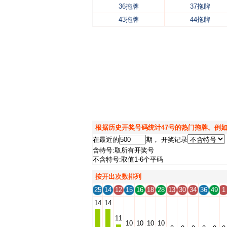
36拖牌
37拖牌
43拖牌
44拖牌
根据历史开奖号码统计47号的热门拖牌。例
在最近的
期， 开奖记录
含特号:取所有开奖号
不含特号:取值1-6个平码
按开出次数排列
25
14
12
15
16
18
28
13
30
34
36
49
1
14
14
11
10
10
10
10