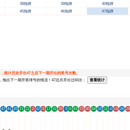
38拖牌
39拖牌
40拖牌
45拖牌
46拖牌
47拖牌
如，统计历史开出47之后下一期开出的奖号次数。
，拖出下一期开奖球号的情况！47总共开出过60次；
查看统计
47
41
20
21
22
2
42
8
17
32
35
3
6
43
23
40
44
10
11
4
19
26
29