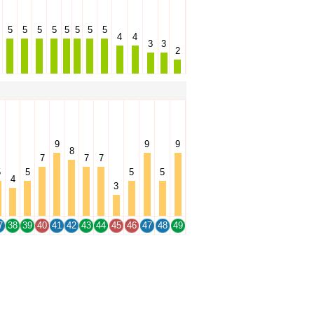
5
5
5
5
5
5
5
5
4
4
3
3
2
9
9
9
8
7
7
7
5
5
5
5
4
3
7
38
39
40
41
42
43
44
45
46
47
48
49