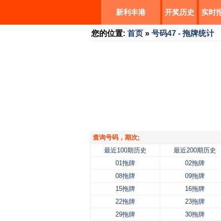
新利丰港
开奖历史
实时
您的位置:
首页
»
号码47 - 拖牌统计
查询号码，期次;
最近100期历史
最近200期历史
01拖牌
02拖牌
08拖牌
09拖牌
15拖牌
16拖牌
22拖牌
23拖牌
29拖牌
30拖牌