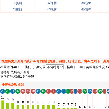
36拖牌
37拖牌
38拖牌
43拖牌
44拖牌
45拖牌
根据历史开奖号码统计47号的热门拖牌。例如，统计历史开出47之后下一期
在最近的
期， 开奖记录
，拖出下一期开奖球号的情况！4
含特号:取所有开奖号
不含特号:取值1-6个平码
按开出次数排列
25
28
14
32
34
35
18
41
16
12
30
20
10
6
2
3
13
22
15
23
49
1
4
10
9
9
8
8
8
8
8
8
8
8
7
7
7
7
7
6
6
6
6
6
6