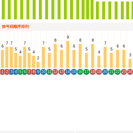
按号码顺序排列
9
8
8
8
7
7
7
7
7
6
6
6
6
6
5
5
5
5
5
4
4
4
3
2
1
2
3
4
5
6
7
8
9
10
11
12
13
14
15
16
17
18
19
20
21
22
23
24