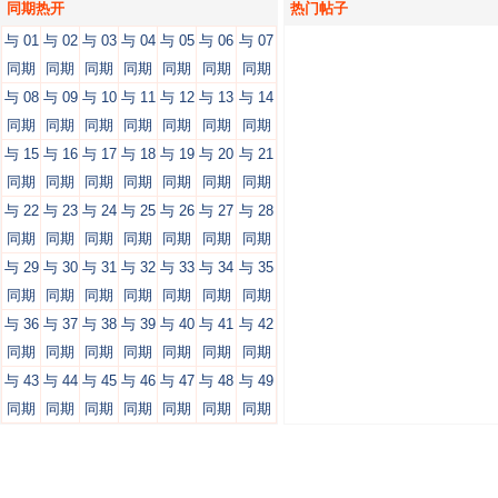
同期热开
热门帖子
与 01
与 02
与 03
与 04
与 05
与 06
与 07
同期
同期
同期
同期
同期
同期
同期
与 08
与 09
与 10
与 11
与 12
与 13
与 14
同期
同期
同期
同期
同期
同期
同期
与 15
与 16
与 17
与 18
与 19
与 20
与 21
同期
同期
同期
同期
同期
同期
同期
与 22
与 23
与 24
与 25
与 26
与 27
与 28
同期
同期
同期
同期
同期
同期
同期
与 29
与 30
与 31
与 32
与 33
与 34
与 35
同期
同期
同期
同期
同期
同期
同期
与 36
与 37
与 38
与 39
与 40
与 41
与 42
同期
同期
同期
同期
同期
同期
同期
与 43
与 44
与 45
与 46
与 47
与 48
与 49
同期
同期
同期
同期
同期
同期
同期