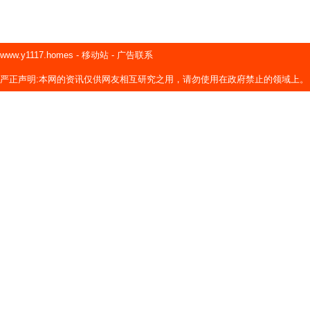
www.y1117.homes
-
移动站
-
广告联系
严正声明:本网的资讯仅供网友相互研究之用，请勿使用在政府禁止的领域上。