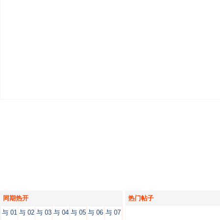
同期热开
热门帖子
与 01
与 02
与 03
与 04
与 05
与 06
与 07