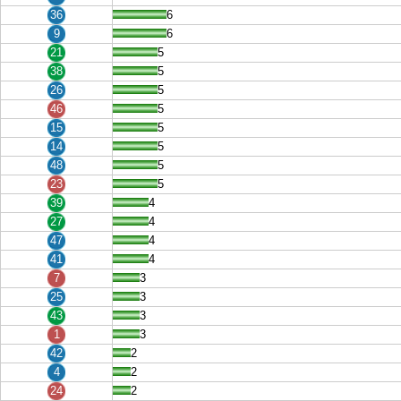
36
6
9
6
21
5
38
5
26
5
46
5
15
5
14
5
48
5
23
5
39
4
27
4
47
4
41
4
7
3
25
3
43
3
1
3
42
2
4
2
24
2