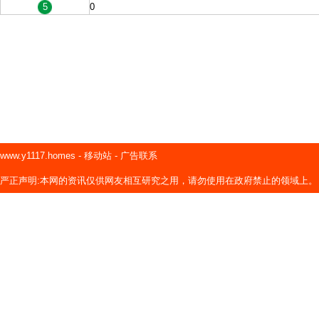
5
0
www.y1117.homes
-
移动站
-
广告联系
严正声明:本网的资讯仅供网友相互研究之用，请勿使用在政府禁止的领域上。