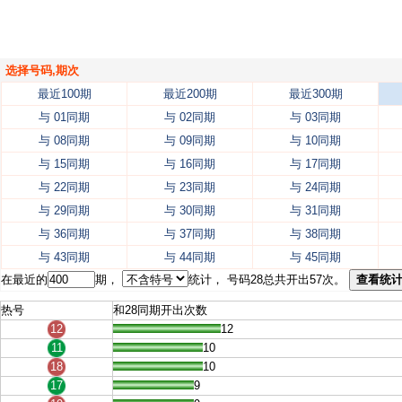
选择号码,期次
最近100期
最近200期
最近300期
与 01同期
与 02同期
与 03同期
与 08同期
与 09同期
与 10同期
与 15同期
与 16同期
与 17同期
与 22同期
与 23同期
与 24同期
与 29同期
与 30同期
与 31同期
与 36同期
与 37同期
与 38同期
与 43同期
与 44同期
与 45同期
在最近的
期，
统计， 号码28总共开出57次。
查看统
热号
和28同期开出次数
12
12
11
10
18
10
17
9